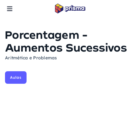
Porcentagem -
Aumentos Sucessivos
Aritmética e Problemas
Aulas