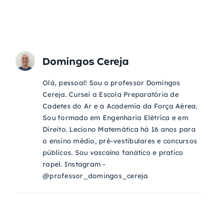
Domingos Cereja
Olá, pessoal! Sou o professor Domingos
Cereja. Cursei a Escola Preparatória de
Cadetes do Ar e a Academia da Força Aérea.
Sou formado em Engenharia Elétrica e em
Direito. Leciono Matemática há 16 anos para
o ensino médio, pré-vestibulares e concursos
públicos. Sou vascaíno fanático e pratico
rapel. Instagram -
@professor_domingos_cereja