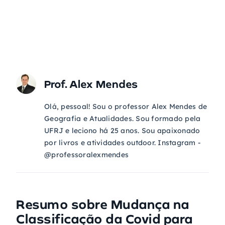
Prof. Alex Mendes
Olá, pessoal! Sou o professor Alex Mendes de
Geografia e Atualidades. Sou formado pela
UFRJ e leciono há 25 anos. Sou apaixonado
por livros e atividades outdoor. Instagram -
@professoralexmendes
Resumo sobre
Mudança na
Classificação da Covid para