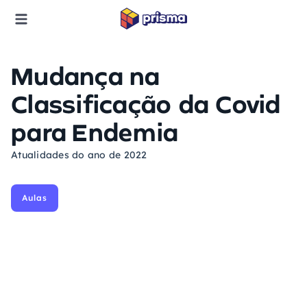
Mudança na
Classificação da Covid
para Endemia
Atualidades do ano de 2022
Aulas