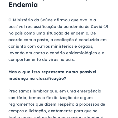
Endemia
O Ministério da Saúde afirmou que avalia a
possível reclassificação da pandemia de Covid-19
no país como uma situação de endemia. De
acordo com a pasta, a avaliação é conduzida em
conjunto com outros ministérios e órgãos,
levando em conta o cenário epidemiológico e o
comportamento do vírus no país.
Mas o que isso representa numa possível
mudança na classificação?
Precisamos lembrar que, em uma emergência
sanitária, temos a flexibilização de alguns
regramentos que dizem respeito a processos de
compra e licitação, exatamente para que se
tenha maior velocidade e se consiga atender à