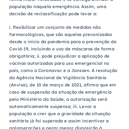
população naquela emergência. Assim, uma
decisão de reclassificação pode levar a:
i. flexibilizar um conjunto de medidas não
farmacológicas, que são aquelas preconizadas
desde o início da pandemia para a prevenção da
Covid-19, incluindo o uso de máscaras de forma
obrigatória; ii. pode prejudicar a aplicação de
vacinas autorizadas para uso emergencial no
país, como a Coronavac e a Janssen. A resolução
da Agência Nacional de Vigilância Sanitária
(Anvisa), de 10 de março de 2021, afirma que em
caso de suspensão da situação de emergência
pelo Ministério da Saúde, a autorização será
automaticamente suspensa; iii. Levar a
população a crer que a gravidade da situação
sanitária já foi superada e assim incentivar a
aglomerações e gerar menor disposição à