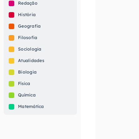
Redação
História
Geografia
Filosofia
Sociologia
Atualidades
Biologia
Física
Química
Matemática