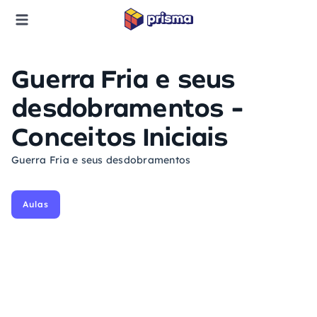
Guerra Fria e seus
desdobramentos -
Conceitos Iniciais
Guerra Fria e seus desdobramentos
Aulas