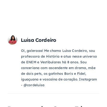
Luísa Cordeiro
Oi, galeraaa! Me chamo Luísa Cordeiro, sou
professora de História e atuo nesse universo
de ENEM e Vestibulares há 8 anos. Sou
canceriana com ascendente em drama, mãe
de dois pets, os gatinhos Boris e Fidel,
iguaçuana e vascaína de coração. Instagram
- @cordeluisa