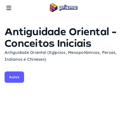
Antiguidade Oriental -
Conceitos Iniciais
Antiguidade Oriental (Egípcios, Mesopotâmicos, Persas,
Indianos e Chineses)
Aulas