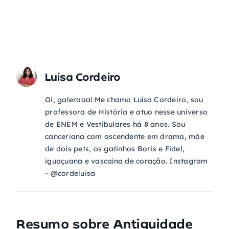
Luísa Cordeiro
Oi, galeraaa! Me chamo Luísa Cordeiro, sou
professora de História e atuo nesse universo
de ENEM e Vestibulares há 8 anos. Sou
canceriana com ascendente em drama, mãe
de dois pets, os gatinhos Boris e Fidel,
iguaçuana e vascaína de coração. Instagram
- @cordeluisa
Resumo sobre
Antiguidade