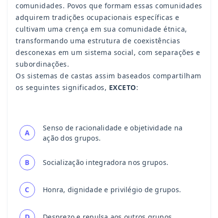
comunidades. Povos que formam essas comunidades
adquirem tradições ocupacionais específicas e
cultivam uma crença em sua comunidade étnica,
transformando uma estrutura de coexistências
desconexas em um sistema social, com separações e
subordinações.
Os sistemas de castas assim baseados compartilham
os seguintes significados,
EXCETO
:
Senso de racionalidade e objetividade na
A
ação dos grupos.
B
Socialização integradora nos grupos.
C
Honra, dignidade e privilégio de grupos.
D
Desprezo e repulsa aos outros grupos.