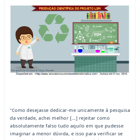
“Como desejasse dedicar-me unicamente à pesquisa
da verdade, achei melhor [...] rejeitar como
absolutamente falso tudo aquilo em que pudesse
imaginar a menor dúvida, e isso para verificar se