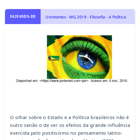
E42F65D5-DE
Unimontes - MG 2019 - Filosofia - A Política
O olhar sobre o Estado e a Política brasileiros não é
outro senão o de ver os efeitos da grande influência
exercida pelo positivismo no pensamento latino-