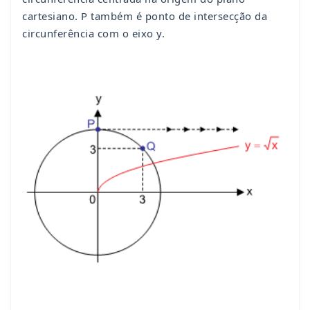
cartesiano. P também é ponto de intersecção da
circunferência com o eixo y.