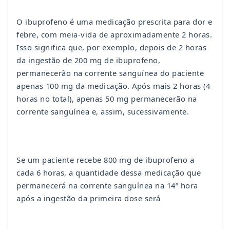
O ibuprofeno é uma medicação prescrita para dor e
febre, com meia-vida de aproximadamente 2 horas.
Isso significa que, por exemplo, depois de 2 horas
da ingestão de 200 mg de ibuprofeno,
permanecerão na corrente sanguínea do paciente
apenas 100 mg da medicação. Após mais 2 horas (4
horas no total), apenas 50 mg permanecerão na
corrente sanguínea e, assim, sucessivamente.
Se um paciente recebe 800 mg de ibuprofeno a
cada 6 horas, a quantidade dessa medicação que
permanecerá na corrente sanguínea na 14ª hora
após a ingestão da primeira dose será