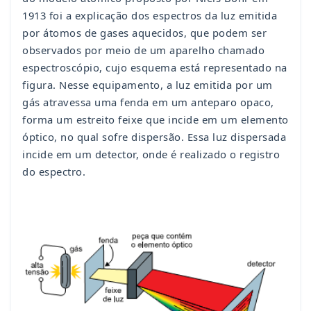
1913 foi a explicação dos espectros da luz emitida
por átomos de gases aquecidos, que podem ser
observados por meio de um aparelho chamado
espectroscópio, cujo esquema está representado na
figura. Nesse equipamento, a luz emitida por um
gás atravessa uma fenda em um anteparo opaco,
forma um estreito feixe que incide em um elemento
óptico, no qual sofre dispersão. Essa luz dispersada
incide em um detector, onde é realizado o registro
do espectro.