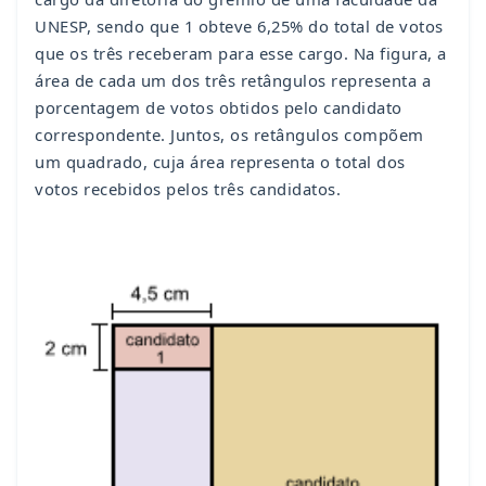
UNESP, sendo que 1 obteve 6,25% do total de votos
que os três receberam para esse cargo. Na figura, a
área de cada um dos três retângulos representa a
porcentagem de votos obtidos pelo candidato
correspondente. Juntos, os retângulos compõem
um quadrado, cuja área representa o total dos
votos recebidos pelos três candidatos.