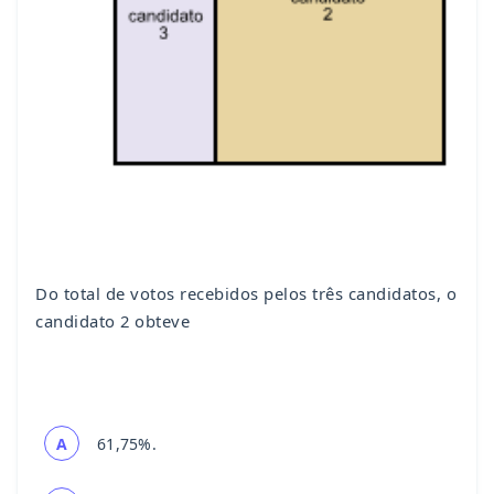
Do total de votos recebidos pelos três candidatos, o
candidato 2 obteve
A
61,75%.