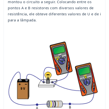
montou o circuito a seguir. Colocando entre os
pontos A e B resistores com diversos valores de
resistência, ele obteve diferentes valores de U e de i
para a lâmpada.