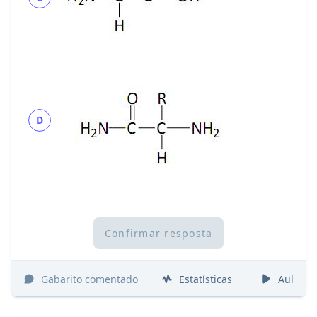
D
Confirmar resposta
Gabarito comentado
Estatísticas
Aulas