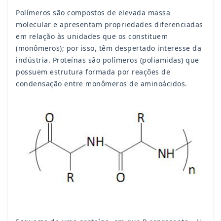
Polímeros são compostos de elevada massa
molecular e apresentam propriedades diferenciadas
em relação às unidades que os constituem
(monômeros); por isso, têm despertado interesse da
indústria. Proteínas são polímeros (poliamidas) que
possuem estrutura formada por reações de
condensação entre monômeros de aminoácidos.