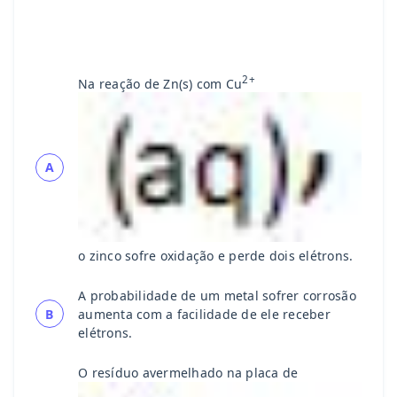
2+
Na reação de Zn(s) com Cu
A
o zinco sofre oxidação e perde dois elétrons.
A probabilidade de um metal sofrer corrosão
B
aumenta com a facilidade de ele receber
elétrons.
O resíduo avermelhado na placa de