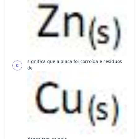
significa que a placa foi corroída e resíduos
C
de