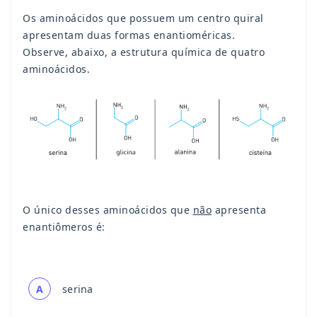
Os aminoácidos que possuem um centro quiral
apresentam duas formas enantioméricas.
Observe, abaixo, a estrutura química de quatro
aminoácidos.
O único desses aminoácidos que
não
apresenta
enantiômeros é:
A
serina