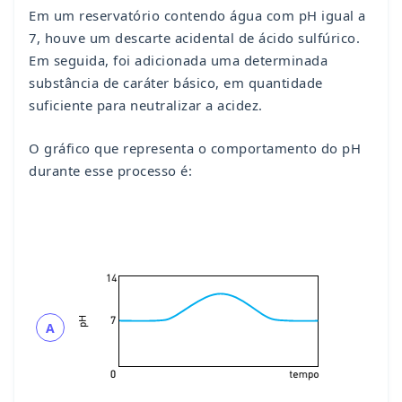
Em um reservatório contendo água com pH igual a
7, houve um descarte acidental de ácido sulfúrico.
Em seguida, foi adicionada uma determinada
substância de caráter básico, em quantidade
suficiente para neutralizar a acidez.
O gráfico que representa o comportamento do pH
durante esse processo é:
A