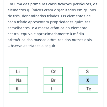
Em uma das primeiras classificações periódicas, os
elementos químicos eram organizados em grupos
de três, denominados tríades. Os elementos de
cada tríade apresentam propriedades químicas
semelhantes, e a massa atômica do elemento
central equivale aproximadamente à média
aritmética das massas atômicas dos outros dois.
Observe as tríades a seguir: