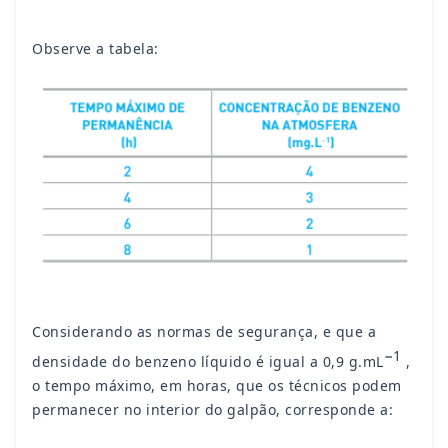
Observe a tabela:
Considerando as normas de segurança, e que a
−1
densidade do benzeno líquido é igual a 0,9 g.mL
,
o tempo máximo, em horas, que os técnicos podem
permanecer no interior do galpão, corresponde a: