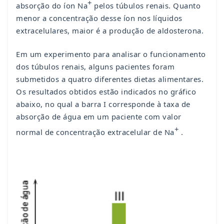
+
absorção do íon Na
pelos túbulos renais. Quanto
menor a concentração desse íon nos líquidos
extracelulares, maior é a produção de aldosterona.
Em um experimento para analisar o funcionamento
dos túbulos renais, alguns pacientes foram
submetidos a quatro diferentes dietas alimentares.
Os resultados obtidos estão indicados no gráfico
abaixo, no qual a barra I corresponde à taxa de
absorção de água em um paciente com valor
+
normal de concentração extracelular de Na
.