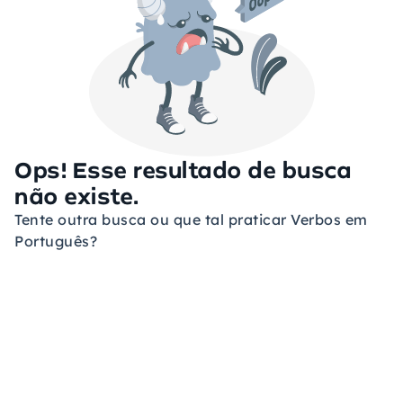
Ops! Esse resultado de busca
não existe.
Tente outra busca ou que tal praticar Verbos em
Português?