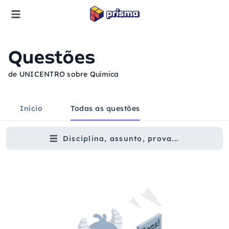
Questões
de UNICENTRO sobre Química
Início
Todas as questões
Disciplina, assunto, prova...