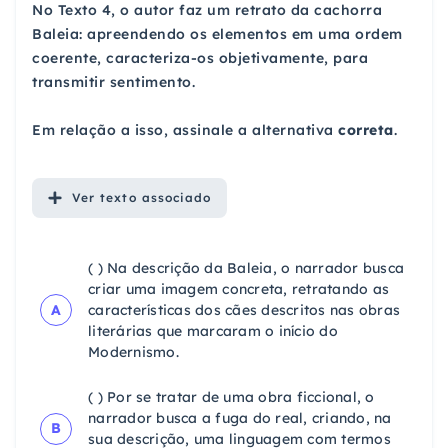
No Texto 4, o autor faz um retrato da cachorra
Baleia: apreendendo os elementos em uma ordem
coerente, caracteriza-os objetivamente, para
transmitir sentimento.
Em relação a isso, assinale a alternativa
correta
.
Ver
texto associado
( ) Na descrição da Baleia, o narrador busca
criar uma imagem concreta, retratando as
A
características dos cães descritos nas obras
literárias que marcaram o início do
Modernismo.
( ) Por se tratar de uma obra ficcional, o
narrador busca a fuga do real, criando, na
B
sua descrição, uma linguagem com termos