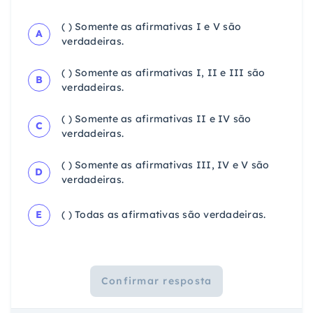
( ) Somente as afirmativas I e V são
A
verdadeiras.
( ) Somente as afirmativas I, II e III são
B
verdadeiras.
( ) Somente as afirmativas II e IV são
C
verdadeiras.
( ) Somente as afirmativas III, IV e V são
D
verdadeiras.
E
( ) Todas as afirmativas são verdadeiras.
Confirmar resposta