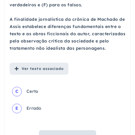
verdadeiros e (F) para os falsos.
A finalidade jornalística da crônica de Machado de
Assis estabelece diferenças fundamentais entre o
texto e as obras ficcionais do autor, caracterizadas
pela observação crítica da sociedade e pelo
tratamento não idealista das personagens.
Ver
texto associado
C
Certo
E
Errado