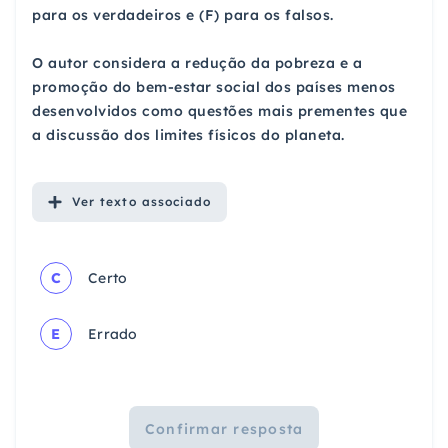
para os verdadeiros e (F) para os falsos.
O autor considera a redução da pobreza e a
promoção do bem-estar social dos países menos
desenvolvidos como questões mais prementes que
a discussão dos limites físicos do planeta.
Ver
texto associado
C
Certo
E
Errado
Confirmar resposta