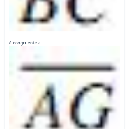
é congruente a