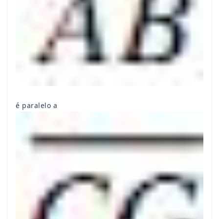
é paralelo a