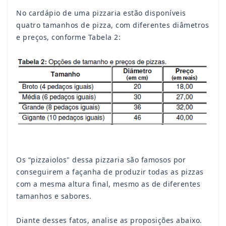
No cardápio de uma pizzaria estão disponíveis
quatro tamanhos de pizza, com diferentes diâmetros
e preços, conforme Tabela 2:
Os “pizzaiolos" dessa pizzaria são famosos por
conseguirem a façanha de produzir todas as pizzas
com a mesma altura final, mesmo as de diferentes
tamanhos e sabores.
Diante desses fatos, analise as proposições abaixo.