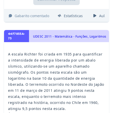
Gabarito comentado
Estatísticas
Aulas
44F7855A-
UDESC 2011 - Matemática - Funções, Logaritmos
73
A escala Richter foi criada em 1935 para quantificar
a intensidade de energia liberada por um abalo
sísmico, utilizando-se um aparelho chamado
sismógrafo. Os pontos nesta escala são um
logaritmo na base 10 da quantidade de energia
liberada. O terremoto ocorrido no Nordeste do Japão
em 11 de março de 2011 atingiu 9 pontos nesta
escala, enquanto o terremoto mais intenso
registrado na história, ocorrido no Chile em 1960,
atingiu 9,5 pontos nesta escala.