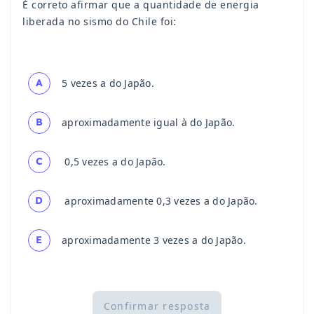
É correto afirmar que a quantidade de energia
liberada no sismo do Chile foi:
A
5 vezes a do Japão.
B
aproximadamente igual à do Japão.
C
0,5 vezes a do Japão.
D
aproximadamente 0,3 vezes a do Japão.
E
aproximadamente 3 vezes a do Japão.
Confirmar resposta