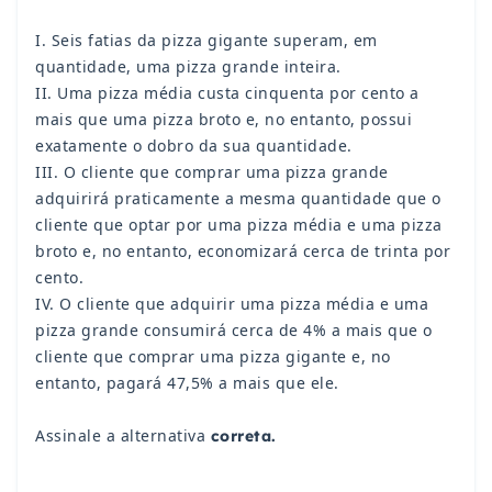
I. Seis fatias da pizza gigante superam, em
quantidade, uma pizza grande inteira.
II. Uma pizza média custa cinquenta por cento a
mais que uma pizza broto e, no entanto, possui
exatamente o dobro da sua quantidade.
III. O cliente que comprar uma pizza grande
adquirirá praticamente a mesma quantidade que o
cliente que optar por uma pizza média e uma pizza
broto e, no entanto, economizará cerca de trinta por
cento.
IV. O cliente que adquirir uma pizza média e uma
pizza grande consumirá cerca de 4% a mais que o
cliente que comprar uma pizza gigante e, no
entanto, pagará 47,5% a mais que ele.
Assinale a alternativa
correta.