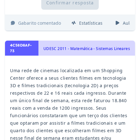
Confirmar resposta
Gabarito comentado
Estatísticas
Aulas
4C58D8AF-
UDESC 2011 - Matemática - Sistemas Lineares
73
Uma rede de cinemas localizada em um Shopping
Center oferece a seus clientes filmes em tecnologia
3D e filmes tradicionais (tecnologia 2D) a preços
respectivos de 22 e 16 reais cada ingresso. Durante
um único final de semana, esta rede faturou 18.840
reais com a venda de 1200 ingressos. Seus
funcionários constataram que um terço dos clientes
que optaram por assistir a filmes tradicionais e um
quarto dos clientes que escolheram filmes em 3D
nesse final de semana eram estudantes e/ou