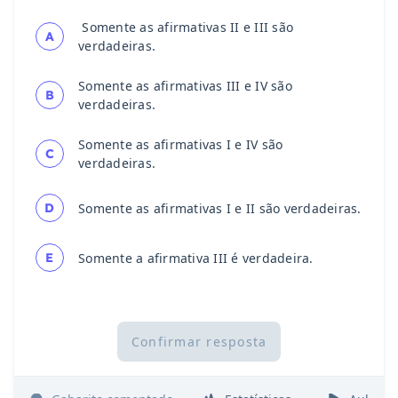
Somente as afirmativas II e III são
A
verdadeiras.
Somente as afirmativas III e IV são
B
verdadeiras.
Somente as afirmativas I e IV são
C
verdadeiras.
D
Somente as afirmativas I e II são verdadeiras.
E
Somente a afirmativa III é verdadeira.
Confirmar resposta