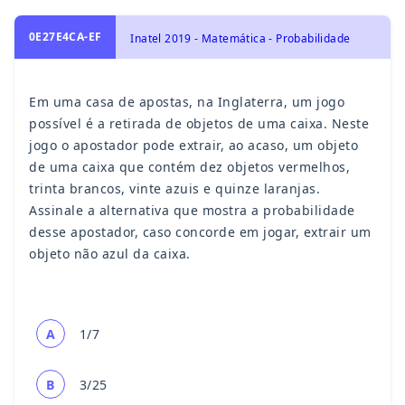
0E27E4CA-EF
Inatel 2019 - Matemática - Probabilidade
Em uma casa de apostas, na Inglaterra, um jogo
possível é a retirada de objetos de uma caixa. Neste
jogo o apostador pode extrair, ao acaso, um objeto
de uma caixa que contém dez objetos vermelhos,
trinta brancos, vinte azuis e quinze laranjas.
Assinale a alternativa que mostra a probabilidade
desse apostador, caso concorde em jogar, extrair um
objeto não azul da caixa.
A
1/7
B
3/25