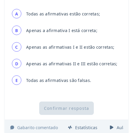
A
Todas as afirmativas estão corretas;
B
Apenas a afirmativa I está correta;
C
Apenas as afirmativas I e II estão corretas;
D
Apenas as afirmativas II e III estão corretas;
E
Todas as afirmativas são falsas.
Confirmar resposta
Gabarito comentado
Estatísticas
Aulas