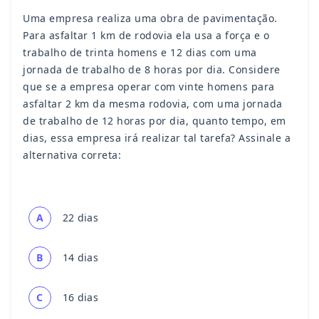
Uma empresa realiza uma obra de pavimentação.
Para asfaltar 1 km de rodovia ela usa a força e o
trabalho de trinta homens e 12 dias com uma
jornada de trabalho de 8 horas por dia. Considere
que se a empresa operar com vinte homens para
asfaltar 2 km da mesma rodovia, com uma jornada
de trabalho de 12 horas por dia, quanto tempo, em
dias, essa empresa irá realizar tal tarefa? Assinale a
alternativa correta:
A
22 dias
B
14 dias
C
16 dias