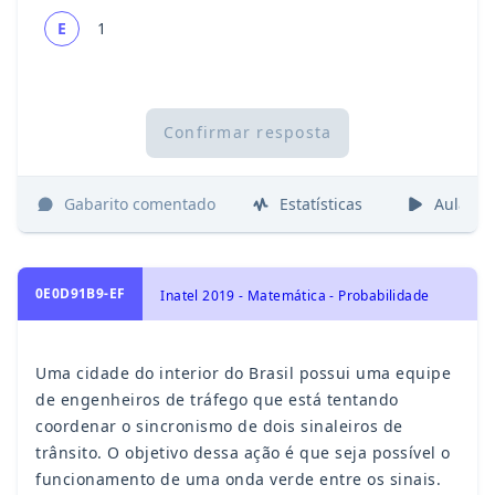
E
1
Confirmar resposta
Gabarito comentado
Estatísticas
Aulas
0E0D91B9-EF
Inatel 2019 - Matemática - Probabilidade
Uma cidade do interior do Brasil possui uma equipe
de engenheiros de tráfego que está tentando
coordenar o sincronismo de dois sinaleiros de
trânsito. O objetivo dessa ação é que seja possível o
funcionamento de uma onda verde entre os sinais.