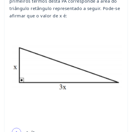
primeiros termos desta PA corresponde à área do
triângulo retângulo representado a seguir. Pode-se
afirmar que o valor de x é: