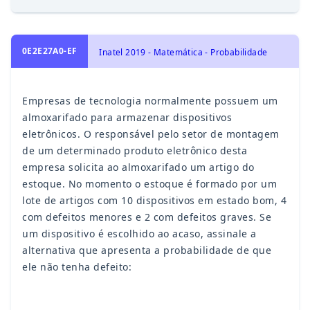
0E2E27A0-EF
Inatel 2019 - Matemática - Probabilidade
Empresas de tecnologia normalmente possuem um
almoxarifado para armazenar dispositivos
eletrônicos. O responsável pelo setor de montagem
de um determinado produto eletrônico desta
empresa solicita ao almoxarifado um artigo do
estoque. No momento o estoque é formado por um
lote de artigos com 10 dispositivos em estado bom, 4
com defeitos menores e 2 com defeitos graves. Se
um dispositivo é escolhido ao acaso, assinale a
alternativa que apresenta a probabilidade de que
ele não tenha defeito: