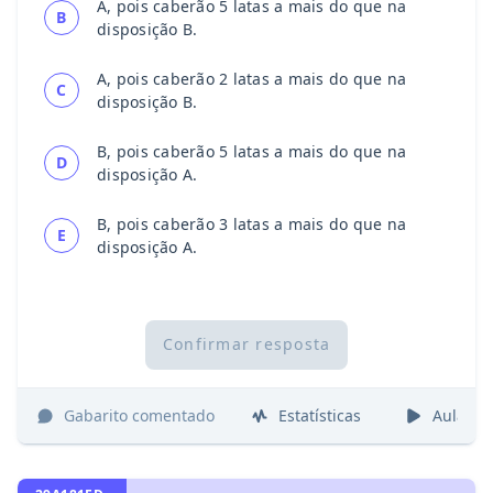
A, pois caberão 5 latas a mais do que na
B
disposição B.
A, pois caberão 2 latas a mais do que na
C
disposição B.
B, pois caberão 5 latas a mais do que na
D
disposição A.
B, pois caberão 3 latas a mais do que na
E
disposição A.
Confirmar resposta
Gabarito comentado
Estatísticas
Aulas