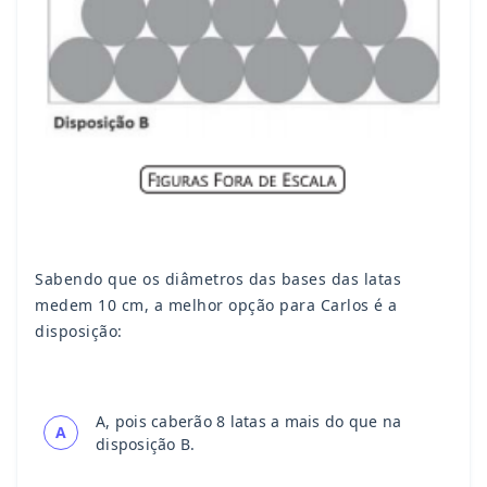
Sabendo que os diâmetros das bases das latas
medem 10 cm, a melhor opção para Carlos é a
disposição:
A, pois caberão 8 latas a mais do que na
A
disposição B.