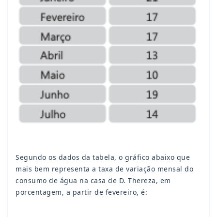
Segundo os dados da tabela, o gráfico abaixo que
mais bem representa a taxa de variação mensal do
consumo de água na casa de D. Thereza, em
porcentagem, a partir de fevereiro, é: