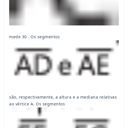
mede 30 . Os segmentos
são, respectivamente, a altura e a mediana relativas
ao vértice A. Os segmentos