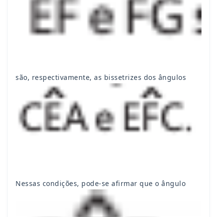
são, respectivamente, as bissetrizes dos ângulos
Nessas condições, pode-se afirmar que o ângulo