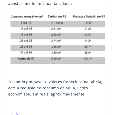
abastecimento de água da cidade.
Tomando por base os valores fornecidos na tabela,
com a redução do consumo de água, Pedro
economizou, em reais, aproximadamente: