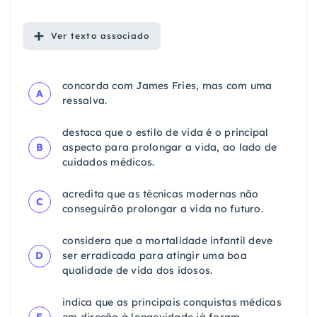
Ver
texto associado
concorda com James Fries, mas com uma
A
ressalva.
destaca que o estilo de vida é o principal
B
aspecto para prolongar a vida, ao lado de
cuidados médicos.
acredita que as técnicas modernas não
C
conseguirão prolongar a vida no futuro.
considera que a mortalidade infantil deve
D
ser erradicada para atingir uma boa
qualidade de vida dos idosos.
indica que as principais conquistas médicas