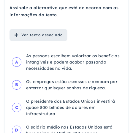
Assinale a alternativa que está de acordo com as
informações do texto.
Ver
texto associado
As pessoas escolhem valorizar os benefícios
A
intangíveis e podem acabar passando
necessidades na vida.
Os empregos estão escassos e acabam por
B
enterrar quaisquer sonhos de riqueza.
O presidente dos Estados Unidos investirá
C
quase 800 bilhões de dólares em
infraestrutura
O salário médio nos Estados Unidos está
D