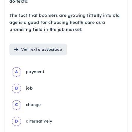
do texto.
The fact that boomers are growing fitfully into old
age is a good for choosing health care as a
promising field in the job market.
Ver
texto associado
A
payment
B
job
C
change
D
alternatively