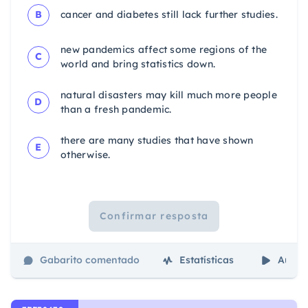
B
cancer and diabetes still lack further studies.
new pandemics affect some regions of the
C
world and bring statistics down.
natural disasters may kill much more people
D
than a fresh pandemic.
there are many studies that have shown
E
otherwise.
Confirmar resposta
Gabarito comentado
Estatísticas
Aulas