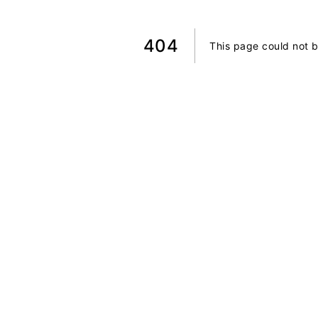
404
This page could not 