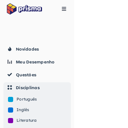
Novidades
Meu Desempenho
Questões
Disciplinas
Português
Inglês
Literatura