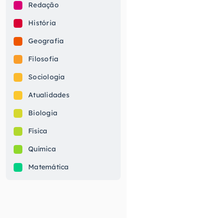
Redação
História
Geografia
Filosofia
Sociologia
Atualidades
Biologia
Física
Química
Matemática