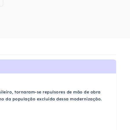
ileiro, tornaram-se repulsores de mão de obra
stino da população excluída dessa modernização.