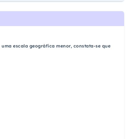
ra uma escala geográfica menor, constata-se que