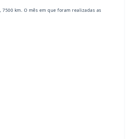
e, 7500 km. O mês em que foram realizadas as