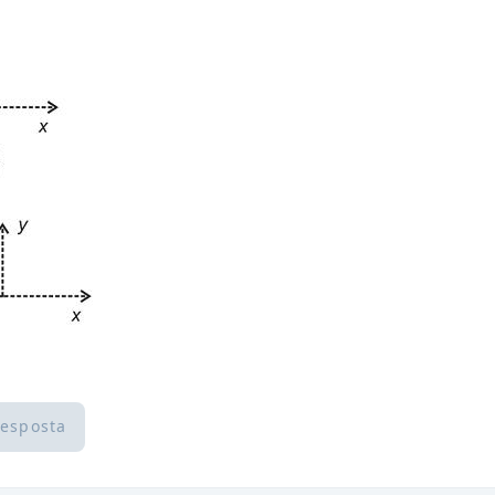
resposta