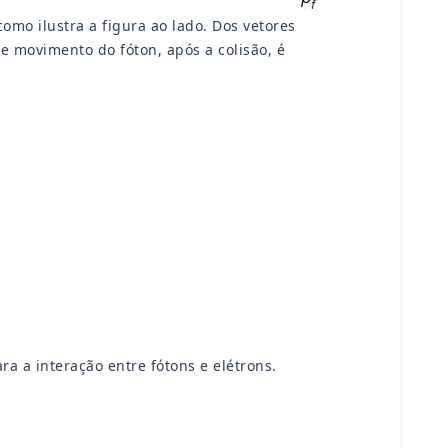
como ilustra a figura ao lado. Dos vetores
e movimento do fóton, após a colisão, é
 a interação entre fótons e elétrons.