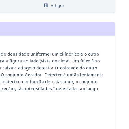
s
Artigos
 de densidade uniforme, um cilíndrico e o outro
 a figura ao lado (vista de cima). Um feixe fino
 caixa e atinge o detector D, colocado do outro
 O conjunto Gerador- Detector é então lentamente
 detector, em função de x. A seguir, o conjunto
ireção y. As intensidades I detectadas ao longo