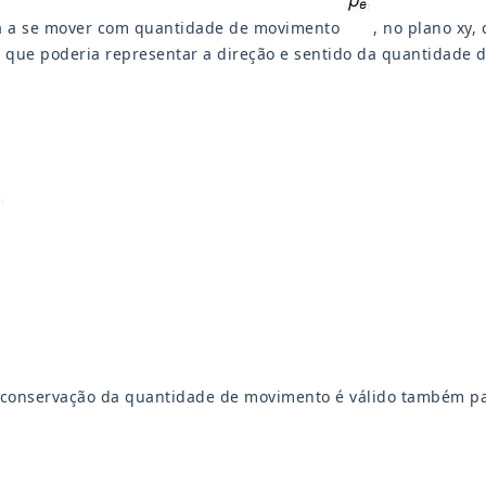
sa a se mover com quantidade de movimento
, no plano xy, 
o que poderia representar a direção e sentido da quantidade d
 conservação da quantidade de movimento é válido também para