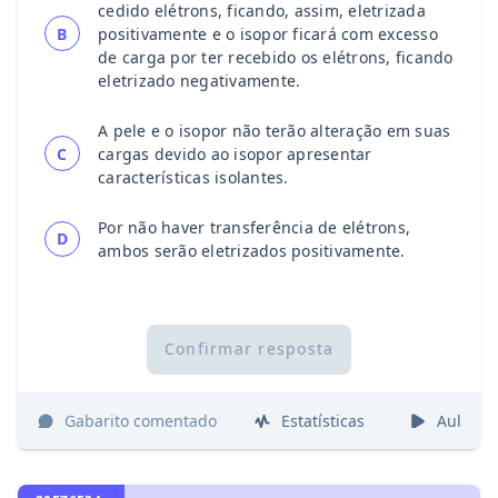
cedido elétrons, ficando, assim, eletrizada
B
positivamente e o isopor ficará com excesso
de carga por ter recebido os elétrons, ficando
eletrizado negativamente.
A pele e o isopor não terão alteração em suas
C
cargas devido ao isopor apresentar
características isolantes.
Por não haver transferência de elétrons,
D
ambos serão eletrizados positivamente.
Confirmar resposta
Gabarito comentado
Estatísticas
Aulas