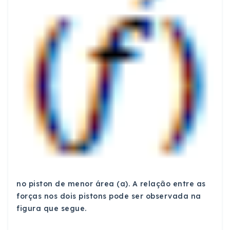
no piston de menor área (a). A relação entre as
forças nos dois pistons pode ser observada na
figura que segue.