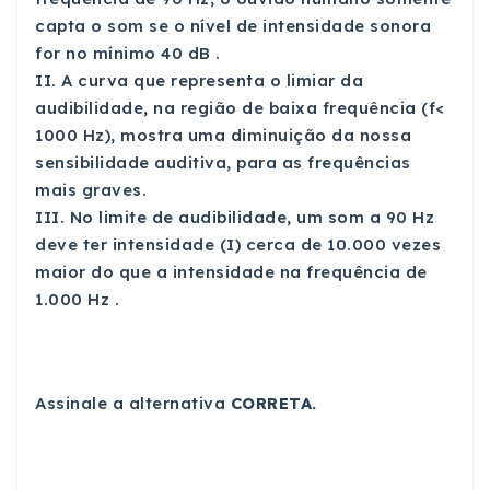
capta o som se o nível de intensidade sonora
for no mínimo 40 dB .
II. A curva que representa o limiar da
audibilidade, na região de baixa frequência (f<
1000 Hz), mostra uma diminuição da nossa
sensibilidade auditiva, para as frequências
mais graves.
III. No limite de audibilidade, um som a 90 Hz
deve ter intensidade (I) cerca de 10.000 vezes
maior do que a intensidade na frequência de
1.000 Hz .
Assinale a alternativa
CORRETA.