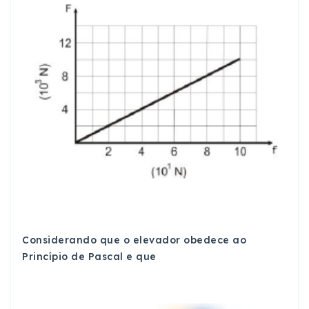
Considerando que o elevador obedece ao
Princípio de Pascal e que