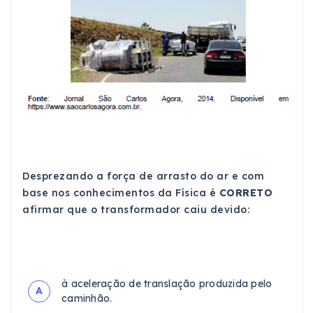
Desprezando a força de arrasto do ar e com
base nos conhecimentos da Física é
CORRETO
afirmar que o transformador caiu devido:
à aceleração de translação produzida pelo
A
caminhão.