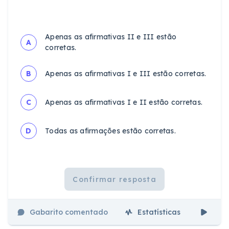
Apenas as afirmativas II e III estão
A
corretas.
B
Apenas as afirmativas I e III estão corretas.
C
Apenas as afirmativas I e II estão corretas.
D
Todas as afirmações estão corretas.
Confirmar resposta
Gabarito comentado
Estatísticas
Aul