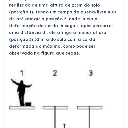
realizado de uma altura de 233m do solo
(posição 1), tendo um tempo de queda-livre 4,0s
de até atingir a posição 2, onde inicia a
deformação da corda. A seguir, após percorrer
uma distância d , ele atinge a menor altura
(posição 3) 53 m a do solo com a corda
deformada ao máximo, como pode ser
observado na figura que segue.