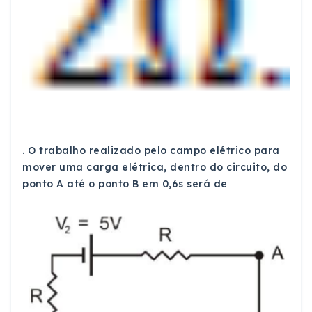
. O trabalho realizado pelo campo elétrico para
mover uma carga elétrica, dentro do circuito, do
ponto A até o ponto B em 0,6s será de