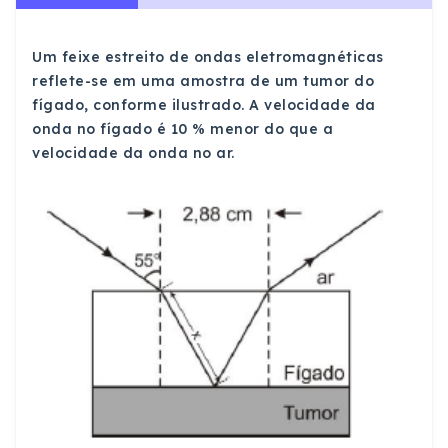
Um feixe estreito de ondas eletromagnéticas
reflete-se em uma amostra de um tumor do
fígado, conforme ilustrado. A velocidade da
onda no fígado é 10 % menor do que a
velocidade da onda no ar.