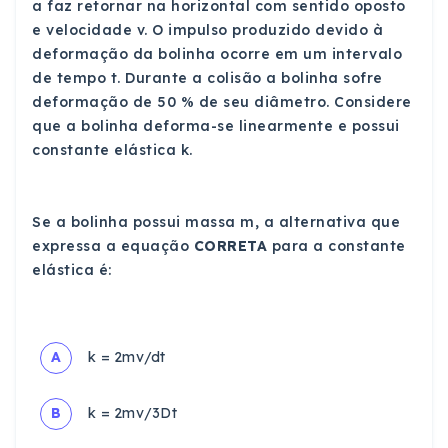
a faz retornar na horizontal com sentido oposto
e velocidade v. O impulso produzido devido à
deformação da bolinha ocorre em um intervalo
de tempo t. Durante a colisão a bolinha sofre
deformação de 50 % de seu diâmetro. Considere
que a bolinha deforma-se linearmente e possui
constante elástica k.
Se a bolinha possui massa m, a alternativa que
expressa a equação
CORRETA
para a constante
elástica é:
A
k = 2mv/dt
B
k = 2mv/3Dt