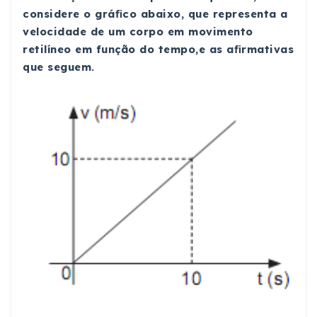
considere o gráﬁco abaixo, que representa a
velocidade de um corpo em movimento
retilíneo em função do tempo,e as aﬁrmativas
que seguem.