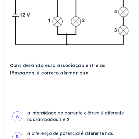
Considerando essa associação entre as
lâmpadas, é correto aﬁrmar que
a intensidade da corrente elétrica é diferente
A
nas lâmpadas 1 e 2.
a diferença de potencial é diferente nas
B