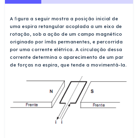
A ﬁgura a seguir mostra a posição inicial de
uma espira retangular acoplada a um eixo de
rotação, sob a ação de um campo magnético
originado por ímãs permanentes, e percorrida
por uma corrente elétrica. A circulação dessa
corrente determina o aparecimento de um par
de forças na espira, que tende a movimentá-la.