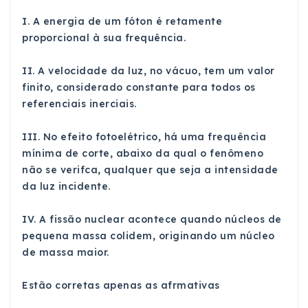
I. A energia de um fóton é retamente
proporcional à sua frequência.
II. A velocidade da luz, no vácuo, tem um valor
finito, considerado constante para todos os
referenciais inerciais.
III. No efeito fotoelétrico, há uma frequência
mínima de corte, abaixo da qual o fenômeno
não se verifca, qualquer que seja a intensidade
da luz incidente.
IV. A fissão nuclear acontece quando núcleos de
pequena massa colidem, originando um núcleo
de massa maior.
Estão corretas apenas as afrmativas