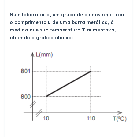
Num laboratório, um grupo de alunos registrou
o comprimento
L
de uma barra metálica, à
medida que sua temperatura
T
aumentava,
obtendo o gráﬁco abaixo: