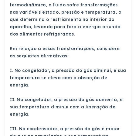
termodinâmico, o ﬂuido sofre transformações
nas variáveis estado, pressão e temperatura, o
que determina o resfriamento no interior do
aparelho, levando para fora a energia oriunda
dos alimentos refrigerados.
Em relação a essas transformações, considere
as seguintes aﬁrmativas:
I. No congelador, a pressão do gás diminui, e sua
temperatura se eleva com a absorção de
energia.
II. No congelador, a pressão do gás aumenta, e
sua temperatura diminui com a liberação de
energia.
III. No condensador, a pressão do gás é maior