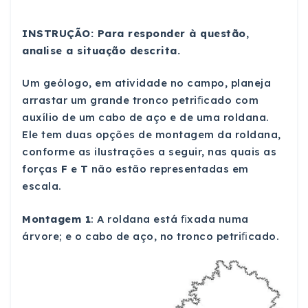
INSTRUÇÃO: Para responder à questão,
analise a situação descrita.
Um geólogo, em atividade no campo, planeja
arrastar um grande tronco petriﬁcado com
auxílio de um cabo de aço e de uma roldana.
Ele tem duas opções de montagem da roldana,
conforme as ilustrações a seguir, nas quais as
forças
F
e
T
não estão representadas em
escala.
Montagem 1
: A roldana está ﬁxada numa
árvore; e o cabo de aço, no tronco petriﬁcado.