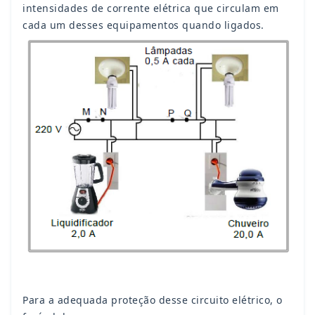
intensidades de corrente elétrica que circulam em
cada um desses equipamentos quando ligados.
Para a adequada proteção desse circuito elétrico, o