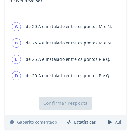
fusível deve ser
A
de 20 A e instalado entre os pontos M e N.
B
de 25 A e instalado entre os pontos M e N.
C
de 25 A e instalado entre os pontos P e Q.
D
de 20 A e instalado entre os pontos P e Q.
Confirmar resposta
Gabarito comentado
Estatísticas
Aulas