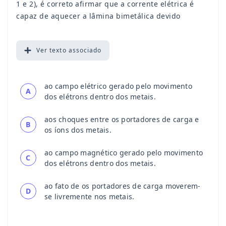
1 e 2), é correto afirmar que a corrente elétrica é
capaz de aquecer a lâmina bimetálica devido
Ver
texto associado
ao campo elétrico gerado pelo movimento
A
dos elétrons dentro dos metais.
aos choques entre os portadores de carga e
B
os íons dos metais.
ao campo magnético gerado pelo movimento
C
dos elétrons dentro dos metais.
ao fato de os portadores de carga moverem-
D
se livremente nos metais.