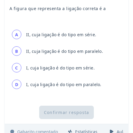
A figura que representa a ligação correta é a
A
II, cuja ligação é do tipo em série.
B
II, cuja ligação é do tipo em paralelo.
C
I, cuja ligação é do tipo em série.
D
I, cuja ligação é do tipo em paralelo.
Confirmar resposta
Gabarito comentado
Estatísticas
Aulas