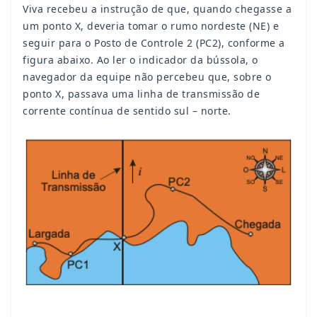
Viva recebeu a instrução de que, quando chegasse a
um ponto X, deveria tomar o rumo nordeste (NE) e
seguir para o Posto de Controle 2 (PC2), conforme a
figura abaixo. Ao ler o indicador da bússola, o
navegador da equipe não percebeu que, sobre o
ponto X, passava uma linha de transmissão de
corrente contínua de sentido sul – norte.