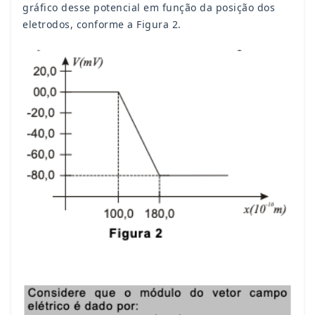
gráfico desse potencial em função da posição dos
eletrodos, conforme a Figura 2.