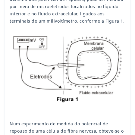
por meio de microeletrodos localizados no líquido
interior e no fluido extracelular, ligados aos
terminais de um milivoltímetro, conforme a Figura 1.
Num experimento de medida do potencial de
repouso de uma célula de fibra nervosa, obteve-se o