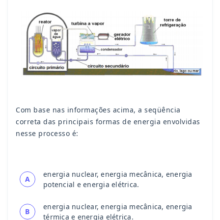
Com base nas informações acima, a seqüência
correta das principais formas de energia envolvidas
nesse processo é:
energia nuclear, energia mecânica, energia
A
potencial e energia elétrica.
energia nuclear, energia mecânica, energia
B
térmica e energia elétrica.