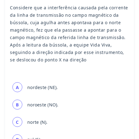
Considere que a interferência causada pela corrente
da linha de transmissão no campo magnético da
bússola, cuja agulha antes apontava para o norte
magnético, fez que ela passasse a apontar para o
campo magnético da referida linha de transmissão.
Após a leitura da bússola, a equipe Vida Viva,
seguindo a direção indicada por esse instrumento,
se deslocou do ponto X na direção
A
nordeste (NE).
B
noroeste (NO).
C
norte (N).