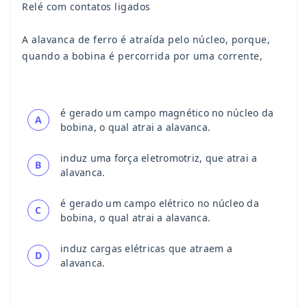
Relé com contatos ligados
A alavanca de ferro é atraída pelo núcleo, porque,
quando a bobina é percorrida por uma corrente,
é gerado um campo magnético no núcleo da
A
bobina, o qual atrai a alavanca.
induz uma força eletromotriz, que atrai a
B
alavanca.
é gerado um campo elétrico no núcleo da
C
bobina, o qual atrai a alavanca.
induz cargas elétricas que atraem a
D
alavanca.