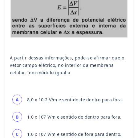
A partir dessas informações, pode-se afirmar que o
vetor campo elétrico, no interior da membrana
celular, tem módulo igual a
A
8,0 x 10-2 V/m e sentido de dentro para fora.
B
1,0 x 107 V/m e sentido de dentro para fora.
C
1,0 x 107 V/m e sentido de fora para dentro.