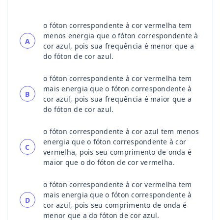
o fóton correspondente à cor vermelha tem
menos energia que o fóton correspondente à
A
cor azul, pois sua frequência é menor que a
do fóton de cor azul.
o fóton correspondente à cor vermelha tem
mais energia que o fóton correspondente à
B
cor azul, pois sua frequência é maior que a
do fóton de cor azul.
o fóton correspondente à cor azul tem menos
energia que o fóton correspondente à cor
C
vermelha, pois seu comprimento de onda é
maior que o do fóton de cor vermelha.
o fóton correspondente à cor vermelha tem
mais energia que o fóton correspondente à
D
cor azul, pois seu comprimento de onda é
menor que a do fóton de cor azul.