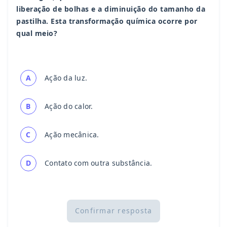
liberação de bolhas e a diminuição do tamanho da
pastilha. Esta transformação química ocorre por
qual meio?
A
Ação da luz.
B
Ação do calor.
C
Ação mecânica.
D
Contato com outra substância.
Confirmar resposta