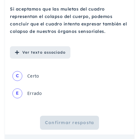
Si aceptamos que las muletas del cuadro
representan el colapso del cuerpo, podemos
concluir que el cuadro intenta expresar también el
colapso de nuestros órganos sensoriales.
Ver
texto associado
C
Certo
E
Errado
Confirmar resposta