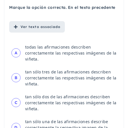
Marque la opción correcta. En el texto precedente
Ver
texto associado
todas las afirmaciones describen
A
correctamente las respectivas imágenes de la
viñeta.
tan sólo tres de las afirmaciones describen
B
correctamente las respectivas imágenes de la
viñeta.
tan sólo dos de las afirmaciones describen
C
correctamente las respectivas imágenes de la
viñeta.
tan sólo una de las afirmaciones describe
D
correctamente la respectiva imagen de la