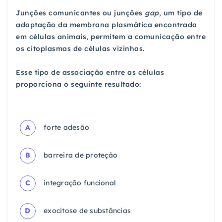
Junções comunicantes ou junções
gap
, um tipo de
adaptação da membrana plasmática encontrada
em células animais, permitem a comunicação entre
os citoplasmas de células vizinhas.
Esse tipo de associação entre as células
proporciona o seguinte resultado:
A
forte adesão
B
barreira de proteção
C
integração funcional
D
exocitose de substâncias