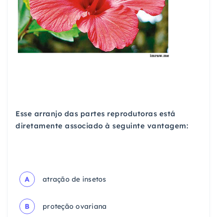
Esse arranjo das partes reprodutoras está
diretamente associado à seguinte vantagem:
A
atração de insetos
B
proteção ovariana