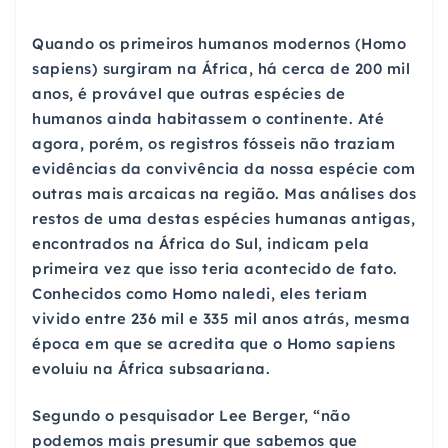
Quando os primeiros humanos modernos (Homo
sapiens) surgiram na África, há cerca de 200 mil
anos, é provável que outras espécies de
humanos ainda habitassem o continente. Até
agora, porém, os registros fósseis não traziam
evidências da convivência da nossa espécie com
outras mais arcaicas na região. Mas análises dos
restos de uma destas espécies humanas antigas,
encontrados na África do Sul, indicam pela
primeira vez que isso teria acontecido de fato.
Conhecidos como Homo naledi, eles teriam
vivido entre 236 mil e 335 mil anos atrás, mesma
época em que se acredita que o Homo sapiens
evoluiu na África subsaariana.
Segundo o pesquisador Lee Berger, “não
podemos mais presumir que sabemos que