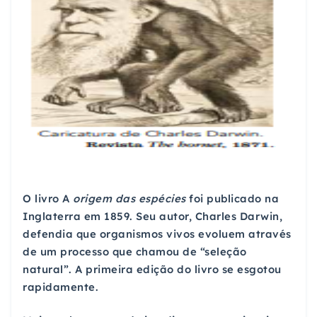
O livro A
origem das espécies
foi publicado na
Inglaterra em 1859. Seu autor, Charles Darwin,
defendia que organismos vivos evoluem através
de um processo que chamou de “seleção
natural”. A primeira edição do livro se esgotou
rapidamente.