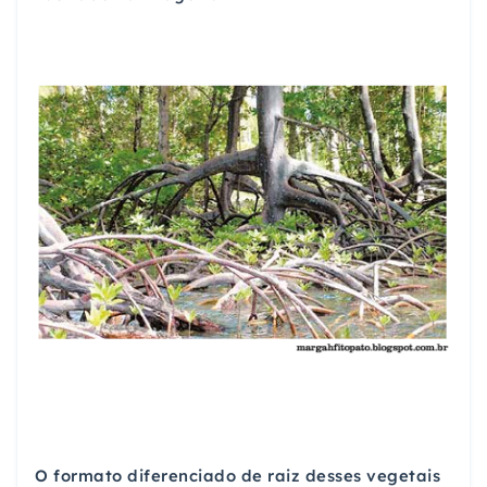
O formato diferenciado de raiz desses vegetais