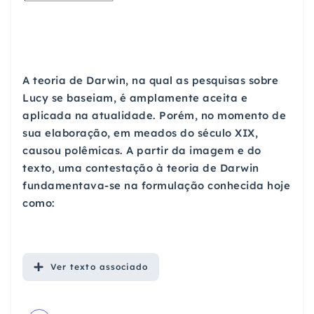
A teoria de Darwin, na qual as pesquisas sobre
Lucy se baseiam, é amplamente aceita e
aplicada na atualidade. Porém, no momento de
sua elaboração, em meados do século XIX,
causou polêmicas. A partir da imagem e do
texto, uma contestação à teoria de Darwin
fundamentava-se na formulação conhecida hoje
como:
Ver
texto associado