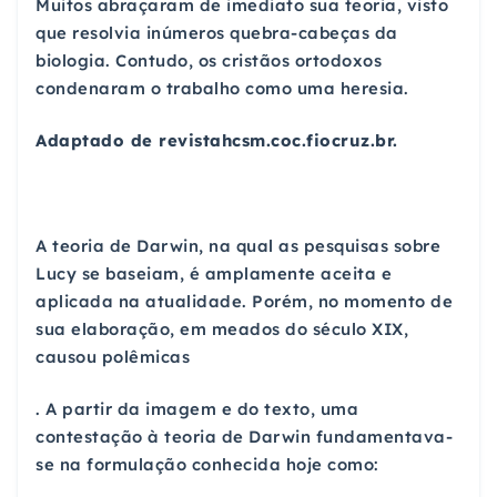
Muitos abraçaram de imediato sua teoria, visto
que resolvia inúmeros quebra-cabeças da
biologia. Contudo, os cristãos ortodoxos
condenaram o trabalho como uma heresia.
Adaptado de revistahcsm.coc.fiocruz.br.
A teoria de Darwin, na qual as pesquisas sobre
Lucy se baseiam, é amplamente aceita e
aplicada na atualidade. Porém, no momento de
sua elaboração, em meados do século XIX,
causou polêmicas
. A partir da imagem e do texto, uma
contestação à teoria de Darwin fundamentava-
se na formulação conhecida hoje como: