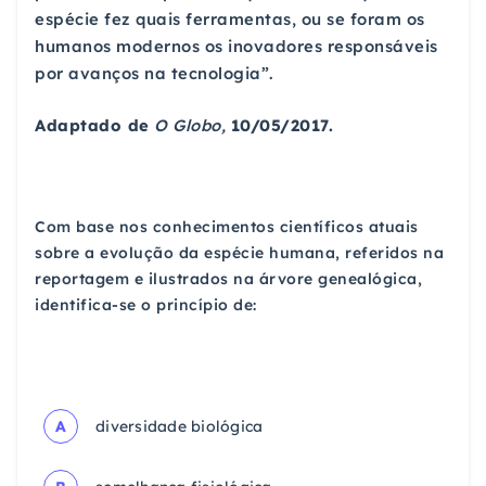
espécie fez quais ferramentas, ou se foram os
humanos modernos os inovadores responsáveis
por avanços na tecnologia”.
Adaptado de
O Globo,
10/05/2017.
Com base nos conhecimentos científicos atuais
sobre a evolução da espécie humana, referidos na
reportagem e ilustrados na árvore genealógica,
identifica-se o princípio de:
A
diversidade biológica