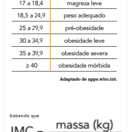
Sabendo que